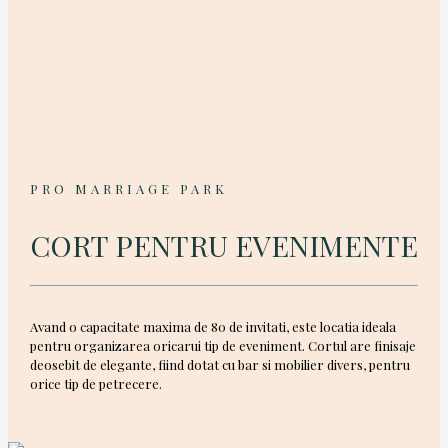
PRO MARRIAGE PARK
CORT PENTRU EVENIMENTE
Avand o capacitate maxima de 80 de invitati, este locatia ideala
pentru organizarea oricarui tip de eveniment. Cortul are finisaje
deosebit de elegante, fiind dotat cu bar si mobilier divers, pentru
orice tip de petrecere.