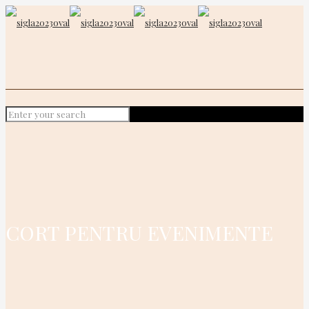
CORT PENTRU EVENIMENTE