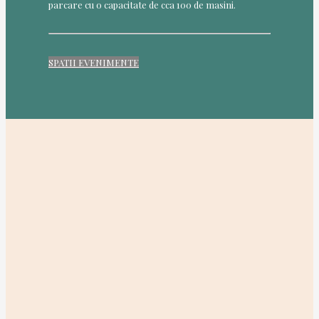
parcare cu o capacitate de cca 100 de masini.
SPATII EVENIMENTE