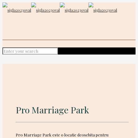
Pro Marriage Park
Pro Marriage Park este o locatie deosebita pentru