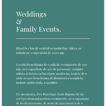
Weddings
&
Family Events.
Situat la 3 km de centrul orasului Rm. Valcea, se
intinde pe o suprafata de 7000 mp.
Locatia beneficiaza de o sala de evenimente de 700
mp, cu o capacitate de 470 de persoane, complet
utilata si dotata cu bucatarie moderna, toalete de 5
stele si care beneficiaza de iluminarea completa,
inclusiv ambientala, a spatiilor.
De asemenea, Pro Marriage Park dispune de un
cort profesional pentru evenimente, cu o capacitate
de 80 de persoane, de zone de agrement si de o